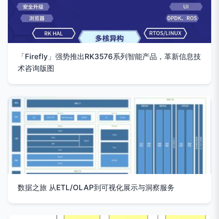
「Firefly」强势推出RK3576系列智能产品，革新信息技
术咨询版图
数据之旅 从ETL/OLAP到可视化展示与洞察服务