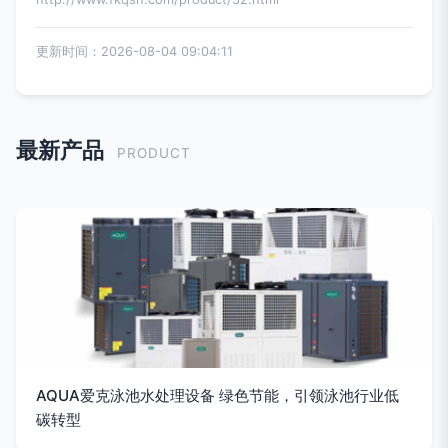
更新时间：2026-08-04 09:04:11
最新产品
PRODUCT
AQUA爱克泳池水处理设备 绿色节能，引领泳池行业低
碳转型