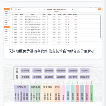
天津地区免费进销存软件 信息技术咨询服务的价值解析