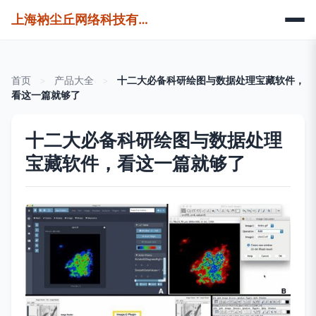
上海衲尘丘网络科技有限公司
首页
>
产品大全
>
十二大必备科研绘图与数据处理宝藏软件，
看这一篇就够了
十二大必备科研绘图与数据处理
宝藏软件，看这一篇就够了