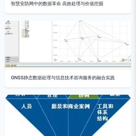
智慧安防网中的数据革命 高效处理与价值挖掘
GNSS静态数据处理与信息技术咨询服务的融合实践