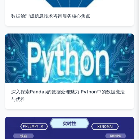
数据治理成信息技术咨询服务核心焦点
深入探索Pandas的数据处理魅力 Python中的数据魔法
与优雅