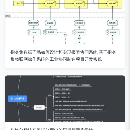
指令集数据产品如何设计和实现报表协同系统 基于指令
集物联网操作系统的工业协同制造项目开发实践
对比分析法在数据处理中的应用与架构设计