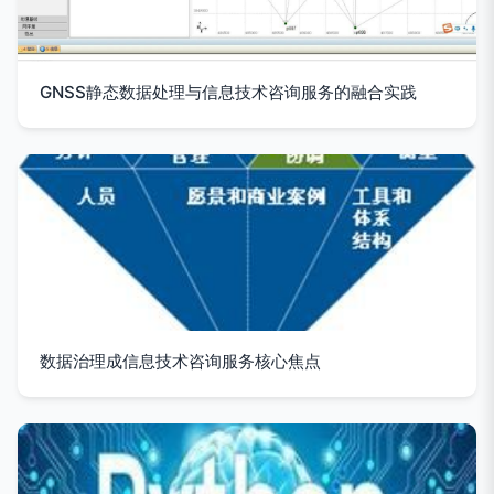
GNSS静态数据处理与信息技术咨询服务的融合实践
数据治理成信息技术咨询服务核心焦点