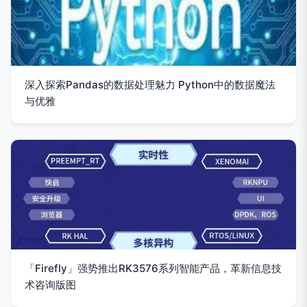
深入探索Pandas的数据处理魅力 Python中的数据魔法
与优雅
「Firefly」强势推出RK3576系列智能产品，革新信息技
术咨询版图