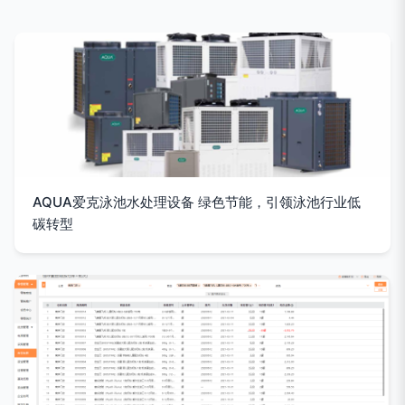
AQUA爱克泳池水处理设备 绿色节能，引领泳池行业低
碳转型