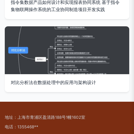
指令集数据产品如何设计和实现报表协同系统 基于指令
集物联网操作系统的工业协同制造项目开发实践
对比分析法在数据处理中的应用与架构设计
地址：上海市青浦区盈清路188号1幢1602室
电话：1355468**