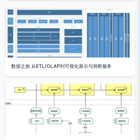
数据之旅 从ETL/OLAP到可视化展示与洞察服务