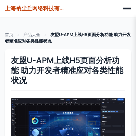
上海衲尘丘网络科技有限公司
首页
>
产品大全
>
友盟U-APM上线H5页面分析功能 助力开发
者精准应对各类性能状况
友盟U-APM上线H5页面分析功
能 助力开发者精准应对各类性能
状况