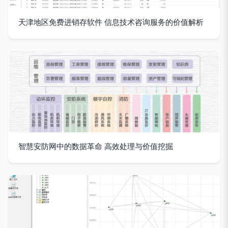
天津地区免费进销存软件 信息技术咨询服务的价值解析
智慧安防网中的数据革命 高效处理与价值挖掘