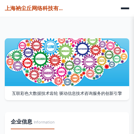
上海衲尘丘网络科技有限公司
互联彩色大数据技术齿轮 驱动信息技术咨询服务的创新引擎
企业信息
Information