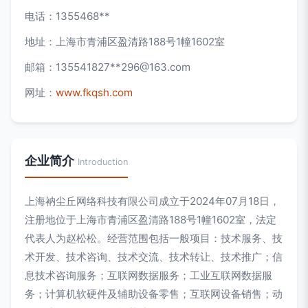
电话：1355468**
地址：上海市青浦区盈清路188号1幢1602室
邮箱：135541827**
296@163.com
网址：
www.fkqsh.com
企业简介
Introduction
上海衲尘丘网络科技有限公司成立于2024年07月18日，
注册地位于上海市青浦区盈清路188号1幢1602室，法定
代表人为赵松松。经营范围包括一般项目：技术服务、技
术开发、技术咨询、技术交流、技术转让、技术推广；信
息技术咨询服务；互联网数据服务；工业互联网数据服
务；计算机软硬件及辅助设备零售；互联网设备销售；动