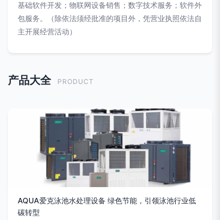
基础软件开发；物联网设备销售；数字技术服务；软件外
包服务。（除依法须经批准的项目外，凭营业执照依法自
主开展经营活动）
产品大全
PRODUCT
AQUA爱克泳池水处理设备 绿色节能，引领泳池行业低
碳转型