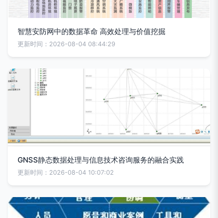
智慧安防网中的数据革命 高效处理与价值挖掘
更新时间：2026-08-04 08:44:29
GNSS静态数据处理与信息技术咨询服务的融合实践
更新时间：2026-08-04 10:07:02