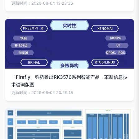
更新时间：2026-08-04 13:23:36
「Firefly」强势推出RK3576系列智能产品，革新信息技
术咨询版图
更新时间：2026-08-04 23:49:18