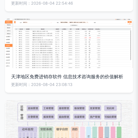
更新时间：2026-08-04 22:54:46
天津地区免费进销存软件 信息技术咨询服务的价值解析
更新时间：2026-08-04 23:08:13