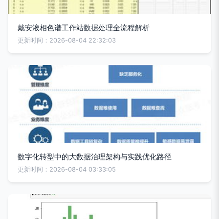
戴安液相色谱工作站数据处理全流程解析
更新时间：2026-08-04 22:32:03
数字化转型中的大数据治理架构与实践优化路径
更新时间：2026-08-04 03:33:05