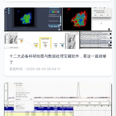
十二大必备科研绘图与数据处理宝藏软件，看这一篇就够
了
更新时间：2026-08-04 09:04:11