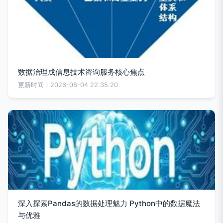
数据治理成信息技术咨询服务核心焦点
更新时间：2026-08-04 22:35:20
深入探索Pandas的数据处理魅力 Python中的数据魔法
与优雅