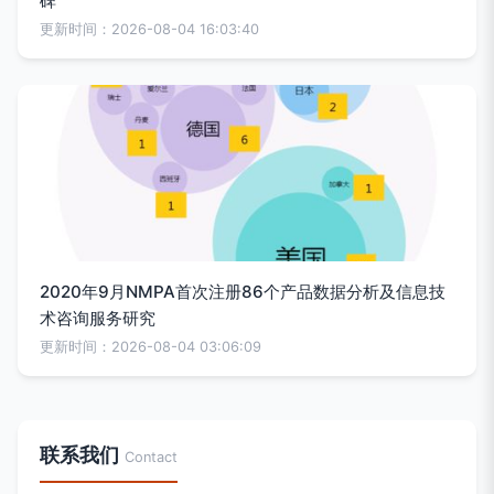
碑
更新时间：2026-08-04 16:03:40
2020年9月NMPA首次注册86个产品数据分析及信息技
术咨询服务研究
更新时间：2026-08-04 03:06:09
联系我们
Contact