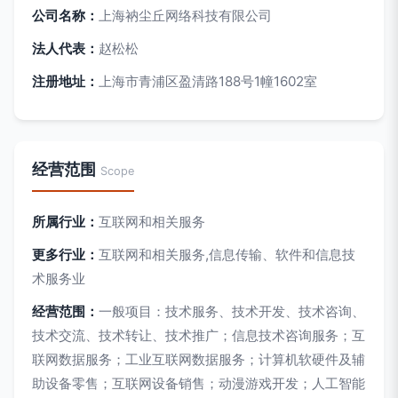
公司名称：
上海衲尘丘网络科技有限公司
法人代表：
赵松松
注册地址：
上海市青浦区盈清路188号1幢1602室
经营范围
Scope
所属行业：
互联网和相关服务
更多行业：
互联网和相关服务,信息传输、软件和信息技
术服务业
经营范围：
一般项目：技术服务、技术开发、技术咨询、
技术交流、技术转让、技术推广；信息技术咨询服务；互
联网数据服务；工业互联网数据服务；计算机软硬件及辅
助设备零售；互联网设备销售；动漫游戏开发；人工智能