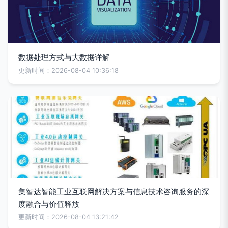
数据处理方式与大数据详解
更新时间：2026-08-04 10:36:18
集智达智能工业互联网解决方案与信息技术咨询服务的深
度融合与价值释放
更新时间：2026-08-04 13:21:42