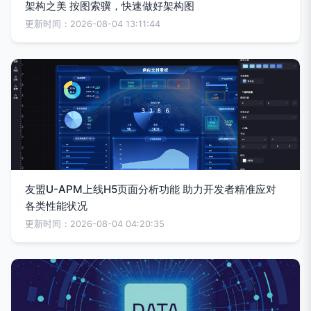
架构之美 按图索骥，快速做好架构图
更新时间：2026-08-04 13:11:44
友盟U-APM上线H5页面分析功能 助力开发者精准应对
各类性能状况
更新时间：2026-08-04 04:20:35