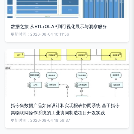
数据之旅 从ETL/OLAP到可视化展示与洞察服务
更新时间：2026-08-04 10:11:56
指令集数据产品如何设计和实现报表协同系统 基于指令
集物联网操作系统的工业协同制造项目开发实践
更新时间：2026-08-04 18:59:37