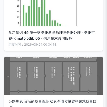
学习笔记 49 第一章 数据科学原理与数据处理 - 数据可
视化 matplotlib 05 - 信息技术咨询服务
更新时间：2026-08-04 00:34:14
公路坦氪 背后的质量真经 极氪全域质量架构铸就质量口