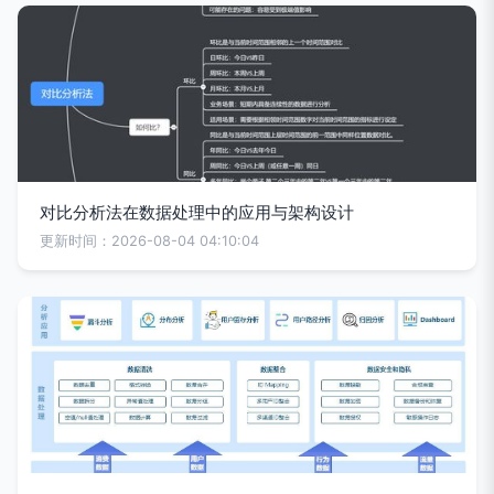
对比分析法在数据处理中的应用与架构设计
更新时间：2026-08-04 04:10:04